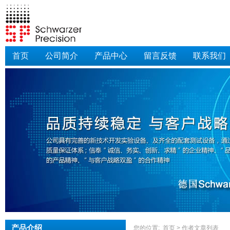
首页
公司简介
产品中心
留言反馈
联系我们
产品介绍
您的位置:
首页
> 作者文章列表