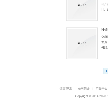
计产
计。如
浅谈
众所
发展
树脂
泵的
1
德国SP泵
公司简介
产品中心
Copyright © 2014-2020