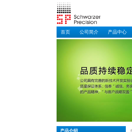
首页
公司简介
产品中心
产品介绍